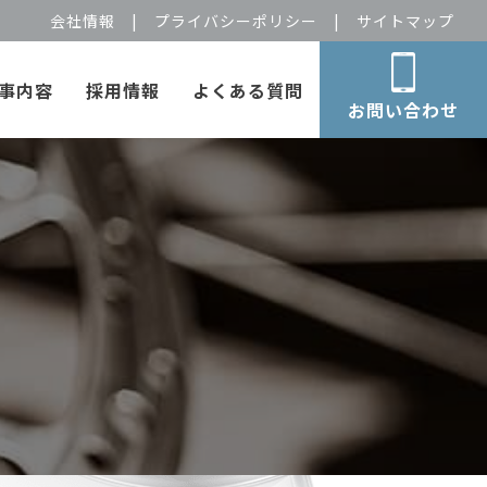
会社情報
|
プライバシーポリシー
|
サイトマップ
事内容
採用情報
よくある質問
お問い合わせ