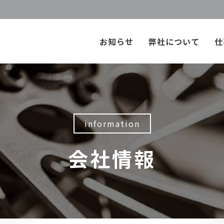
お知らせ
弊社について
仕
information
会社情報