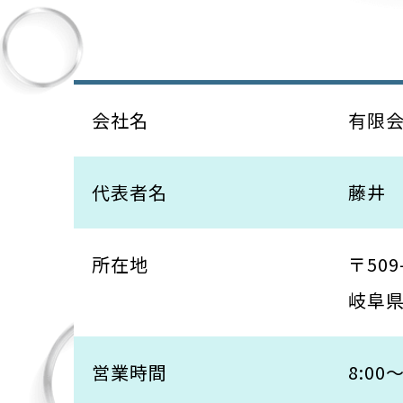
会社名
有限
代表者名
藤井
所在地
〒509
岐阜県
営業時間
8:00～