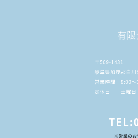
〒509-1431
岐阜県加茂郡白川町
営業時間｜8:00～1
定休日 ｜土曜日
TEL:
※営業のお