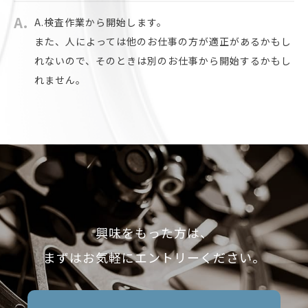
A.検査作業から開始します。
また、人によっては他のお仕事の方が適正があるかもし
れないので、そのときは別のお仕事から開始するかもし
れません。
興味をもった方は、
まずはお気軽にエントリーください。