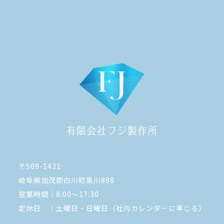
〒509-1431
岐阜県加茂郡白川町黒川898
営業時間｜8:00～17:30
定休日 ｜土曜日・日曜日（社内カレンダーに準じる）