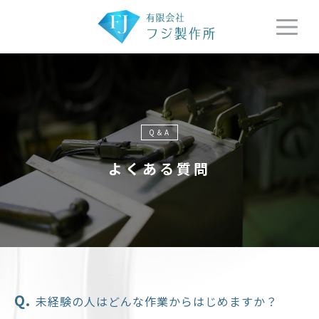
Q＆A
よくある質問
未経験の人はどんな作業からはじめますか？