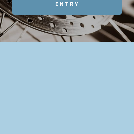
ENTRY